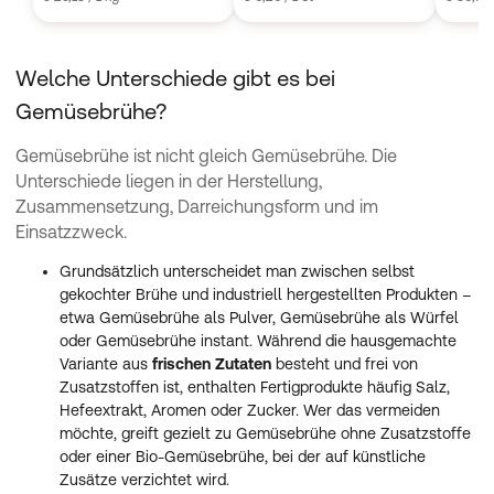
Welche Unterschiede gibt es bei
Gemüsebrühe?
Gemüsebrühe ist nicht gleich Gemüsebrühe. Die
Unterschiede liegen in der Herstellung,
Zusammensetzung, Darreichungsform und im
Einsatzzweck.
Grundsätzlich unterscheidet man zwischen selbst
gekochter Brühe und industriell hergestellten Produkten –
etwa Gemüsebrühe als Pulver, Gemüsebrühe als Würfel
oder Gemüsebrühe instant. Während die hausgemachte
Variante aus
frischen Zutaten
besteht und frei von
Zusatzstoffen ist, enthalten Fertigprodukte häufig Salz,
Hefeextrakt, Aromen oder Zucker. Wer das vermeiden
möchte, greift gezielt zu Gemüsebrühe ohne Zusatzstoffe
oder einer Bio-Gemüsebrühe, bei der auf künstliche
Zusätze verzichtet wird.