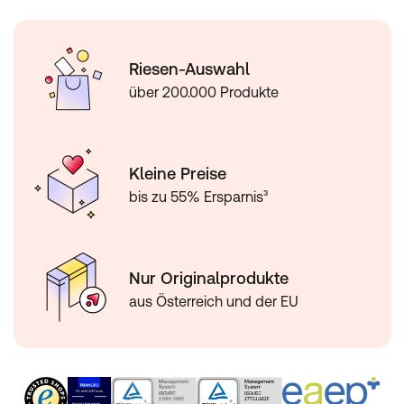
Riesen-Auswahl
über 200.000 Produkte
Kleine Preise
bis zu 55% Ersparnis³
Nur Originalprodukte
aus Österreich und der EU