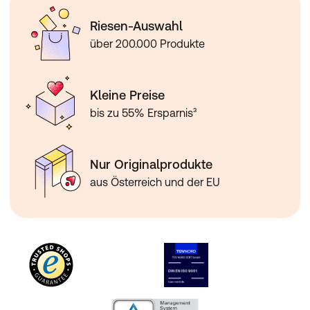
Riesen-Auswahl
über 200.000 Produkte
Kleine Preise
bis zu 55% Ersparnis³
Nur Originalprodukte
aus Österreich und der EU