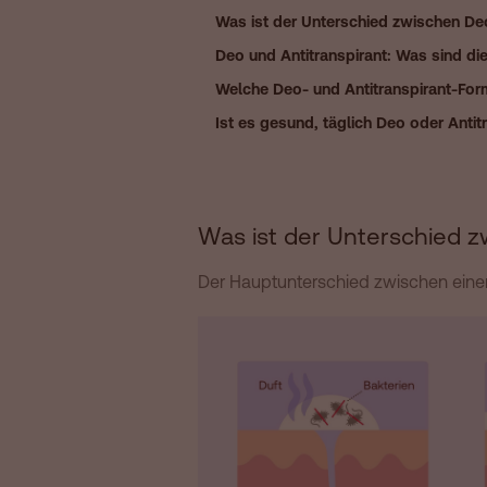
Was ist der Unterschied zwischen De
Deo und Antitranspirant: Was sind die
Welche Deo- und Antitranspirant-For
Ist es gesund, täglich Deo oder Anti
Was ist der Unterschied 
Der Hauptunterschied zwischen einem