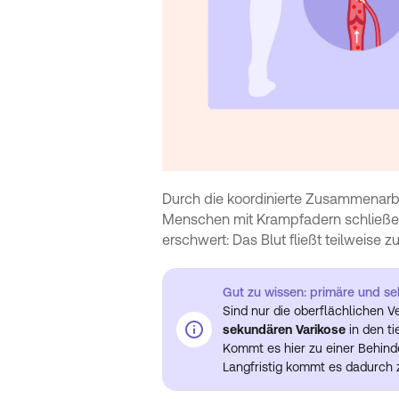
Durch die koordinierte Zusammenarb
Menschen mit Krampfadern schließen 
erschwert: Das Blut fließt teilweise 
Gut zu wissen: primäre und s
Sind nur die oberflächlichen 
sekundären Varikose
in den ti
Kommt es hier zu einer Behinde
Langfristig kommt es dadurch 