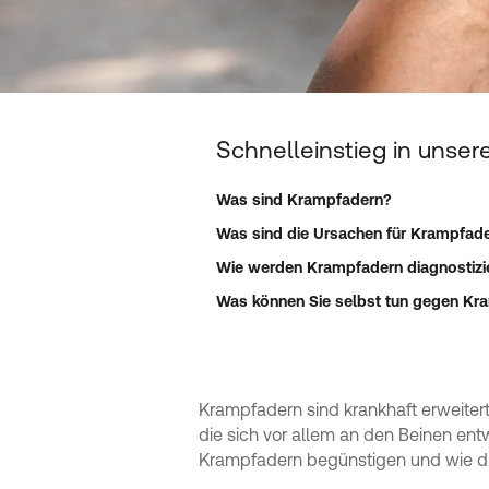
Schnelleinstieg in unse
Was sind Krampfadern?
Was sind die Ursachen für Krampfad
Wie werden Krampfadern diagnostizi
Was können Sie selbst tun gegen Kr
Krampfadern sind krankhaft erweitert
die sich vor allem an den Beinen ent
Krampfadern begünstigen und wie d