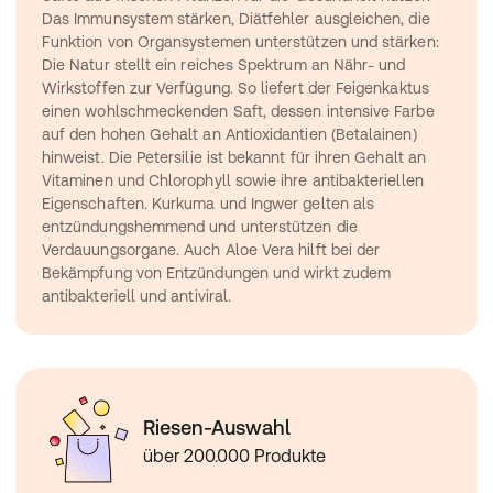
Das Immunsystem stärken, Diätfehler ausgleichen, die 
Funktion von Organsystemen unterstützen und stärken: 
Die Natur stellt ein reiches Spektrum an Nähr- und 
Wirkstoffen zur Verfügung. So liefert der Feigenkaktus 
einen wohlschmeckenden Saft, dessen intensive Farbe 
auf den hohen Gehalt an Antioxidantien (Betalainen) 
hinweist. Die Petersilie ist bekannt für ihren Gehalt an 
Vitaminen und Chlorophyll sowie ihre antibakteriellen 
Eigenschaften. Kurkuma und Ingwer gelten als 
entzündungshemmend und unterstützen die 
Verdauungsorgane. Auch Aloe Vera hilft bei der 
Bekämpfung von Entzündungen und wirkt zudem 
antibakteriell und antiviral.
Riesen-Auswahl
über 200.000 Produkte