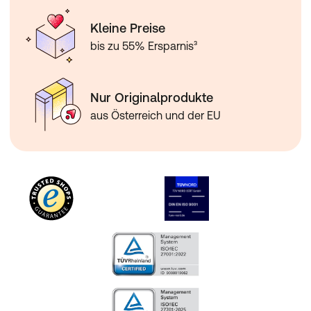
Kleine Preise
bis zu 55% Ersparnis³
Nur Originalprodukte
aus Österreich und der EU