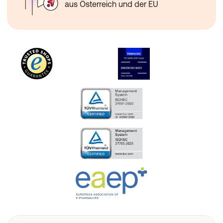
aus Österreich und der EU