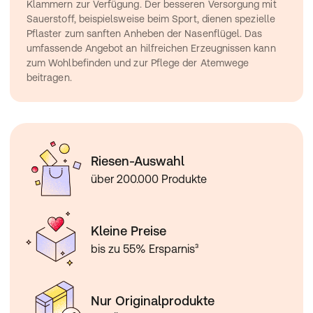
Klammern zur Verfügung. Der besseren Versorgung mit 
Sauerstoff, beispielsweise beim Sport, dienen spezielle 
Pflaster zum sanften Anheben der Nasenflügel. Das 
umfassende Angebot an hilfreichen Erzeugnissen kann 
zum Wohlbefinden und zur Pflege der Atemwege 
beitragen.
Riesen-Auswahl
über 200.000 Produkte
Kleine Preise
bis zu 55% Ersparnis³
Nur Originalprodukte