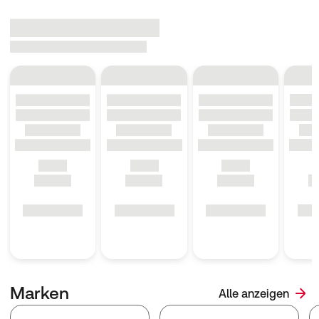
Marken
Alle anzeigen