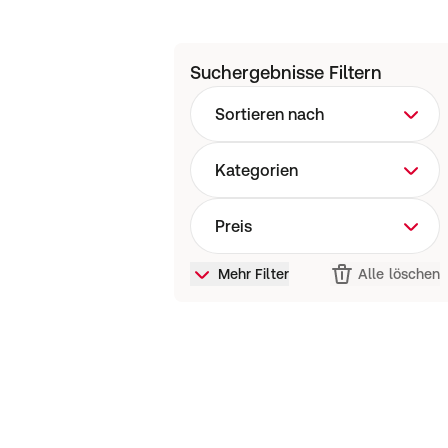
Suchergebnisse Filtern
Sortieren nach
Kategorien
Preis
Mehr Filter
Alle löschen