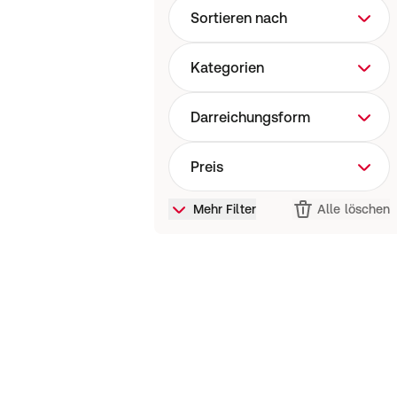
Sortieren nach
Kategorien
Darreichungsform
Preis
Mehr Filter
Alle löschen