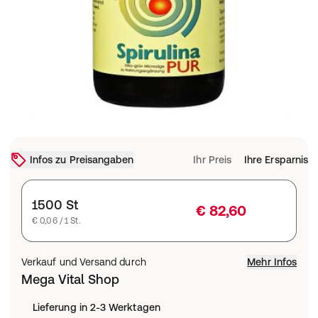
Infos zu Preisangaben
Ihr Preis
Ihre Ersparnis
1500 St
€ 82,60
€ 0,06 / 1 St.
Verkauf und Versand durch
Mehr Infos
Mega Vital Shop
Lieferung in 2-3 Werktagen