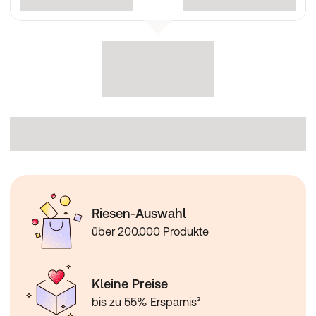
Riesen-Auswahl
über 200.000 Produkte
Kleine Preise
bis zu 55% Ersparnis³