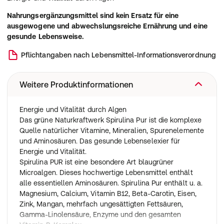
Nahrungsergänzungsmittel sind kein Ersatz für eine
ausgewogene und abwechslungsreiche Ernährung und eine
gesunde Lebensweise.
Pflichtangaben nach Lebensmittel-Informationsverordnung
Weitere Produktinformationen
Energie und Vitalität durch Algen
Das grüne Naturkraftwerk Spirulina Pur ist die komplexe
Quelle natürlicher Vitamine, Mineralien, Spurenelemente
und Aminosäuren. Das gesunde Lebenselexier für
Energie und Vitalität.
Spirulina PUR ist eine besondere Art blaugrüner
Microalgen. Dieses hochwertige Lebensmittel enthält
alle essentiellen Aminosäuren. Spirulina Pur enthält u. a.
Magnesium, Calcium, Vitamin B12, Beta-Carotin, Eisen,
Zink, Mangan, mehrfach ungesättigten Fettsäuren,
Gamma-Linolensäure, Enzyme und den gesamten