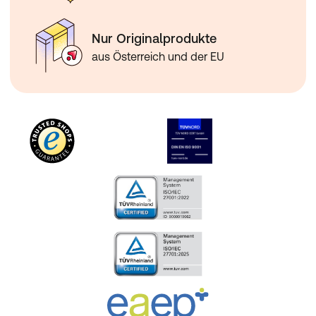
Nur Originalprodukte
aus Österreich und der EU