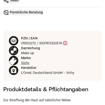
Teilen
Persönliche Beratung
PZN / EAN
05510272 / 3337871321574
Darreichung
Make up
Marke
Vichy
Hersteller
L'Oreal Deutschland GmbH - Vichy
Produktdetails & Pflichtangaben
Zur Straffung der Haut auf natürliche Weise