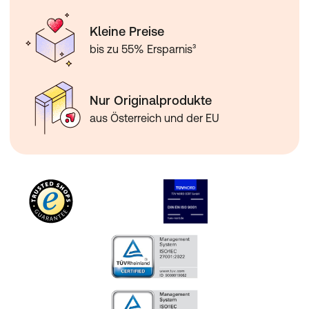
Kleine Preise
bis zu 55% Ersparnis³
Nur Originalprodukte
aus Österreich und der EU