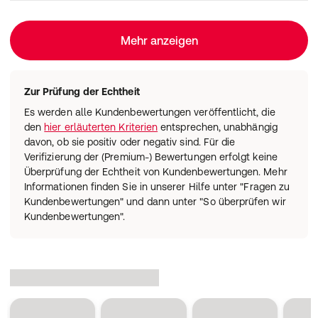
Mehr anzeigen
Zur Prüfung der Echtheit
Es werden alle Kundenbewertungen veröffentlicht, die
den
hier erläuterten Kriterien
entsprechen, unabhängig
davon, ob sie positiv oder negativ sind. Für die
Verifizierung der (Premium-) Bewertungen erfolgt keine
Überprüfung der Echtheit von Kundenbewertungen. Mehr
Informationen finden Sie in unserer Hilfe unter "Fragen zu
Kundenbewertungen" und dann unter "So überprüfen wir
Kundenbewertungen".