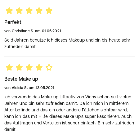
Perfekt
von
Christiane S.
am
01.06.2021
Seid Jahren benutze ich dieses Makeup und bin bis heute sehr
zufrieden damit.
Beste Make up
von
Aloisia S.
am
13.05.2021
Ich verwende das Make up Liftactiv von Vichy schon seit vielen
Jahren und bin sehr zufrieden damit. Da ich mich in mittlerem
Alter befinde und das ein oder andere Fältchen sichtbar wird,
kann ich das mit Hilfe dieses Make up's super kaschieren. Auch
das Auftragen und Verteilen ist super einfach. Bin sehr zufrieden
damit.