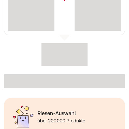
Riesen-Auswahl
über 200.000 Produkte