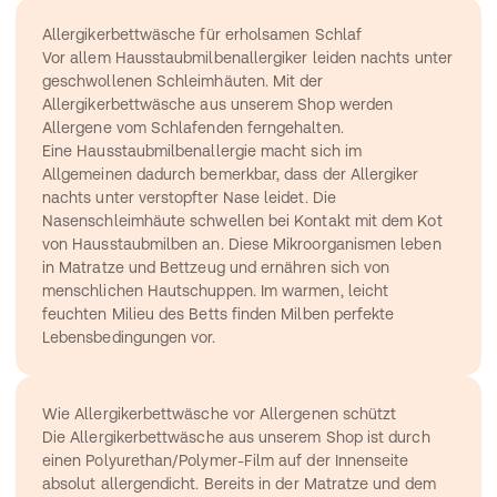
Allergikerbettwäsche für erholsamen Schlaf
Vor allem Hausstaubmilbenallergiker leiden nachts unter 
geschwollenen Schleimhäuten. Mit der 
Allergikerbettwäsche aus unserem Shop werden 
Allergene vom Schlafenden ferngehalten.
Eine Hausstaubmilbenallergie macht sich im 
Allgemeinen dadurch bemerkbar, dass der Allergiker 
nachts unter verstopfter Nase leidet. Die 
Nasenschleimhäute schwellen bei Kontakt mit dem Kot 
von Hausstaubmilben an. Diese Mikroorganismen leben 
in Matratze und Bettzeug und ernähren sich von 
menschlichen Hautschuppen. Im warmen, leicht 
feuchten Milieu des Betts finden Milben perfekte 
Lebensbedingungen vor.
Wie Allergikerbettwäsche vor Allergenen schützt
Die Allergikerbettwäsche aus unserem Shop ist durch 
einen Polyurethan/Polymer-Film auf der Innenseite 
absolut allergendicht. Bereits in der Matratze und dem 