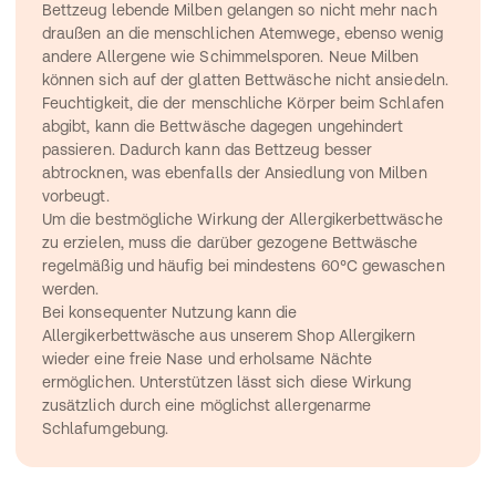
Bettzeug lebende Milben gelangen so nicht mehr nach 
draußen an die menschlichen Atemwege, ebenso wenig 
andere Allergene wie Schimmelsporen. Neue Milben 
können sich auf der glatten Bettwäsche nicht ansiedeln. 
Feuchtigkeit, die der menschliche Körper beim Schlafen 
abgibt, kann die Bettwäsche dagegen ungehindert 
passieren. Dadurch kann das Bettzeug besser 
abtrocknen, was ebenfalls der Ansiedlung von Milben 
vorbeugt.
Um die bestmögliche Wirkung der Allergikerbettwäsche 
zu erzielen, muss die darüber gezogene Bettwäsche 
regelmäßig und häufig bei mindestens 60°C gewaschen 
werden.
Bei konsequenter Nutzung kann die 
Allergikerbettwäsche aus unserem Shop Allergikern 
wieder eine freie Nase und erholsame Nächte 
ermöglichen. Unterstützen lässt sich diese Wirkung 
zusätzlich durch eine möglichst allergenarme 
Schlafumgebung.