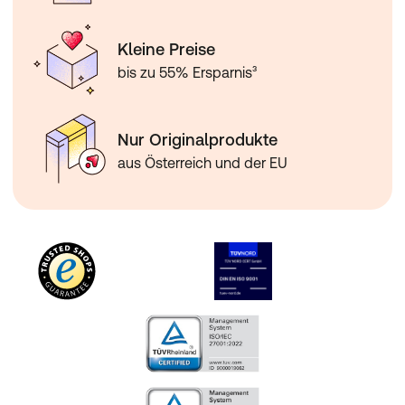
Kleine Preise
bis zu 55% Ersparnis³
Nur Originalprodukte
aus Österreich und der EU