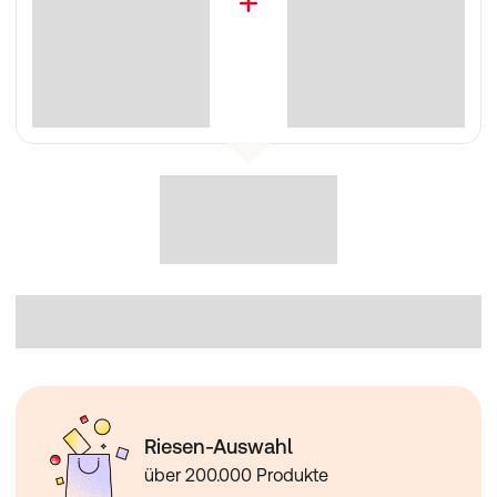
Riesen-Auswahl
über 200.000 Produkte