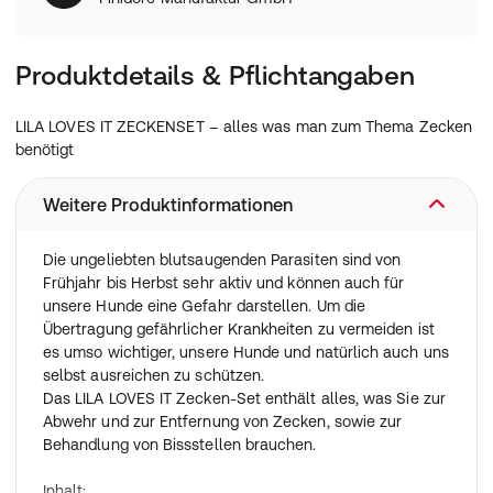
Produktdetails & Pflichtangaben
LILA LOVES IT ZECKENSET – alles was man zum Thema Zecken
benötigt
Weitere Produktinformationen
Die ungeliebten blutsaugenden Parasiten sind von
Frühjahr bis Herbst sehr aktiv und können auch für
unsere Hunde eine Gefahr darstellen. Um die
Übertragung gefährlicher Krankheiten zu vermeiden ist
es umso wichtiger, unsere Hunde und natürlich auch uns
selbst ausreichen zu schützen.
Das LILA LOVES IT Zecken-Set enthält alles, was Sie zur
Abwehr und zur Entfernung von Zecken, sowie zur
Behandlung von Bissstellen brauchen.
Inhalt: