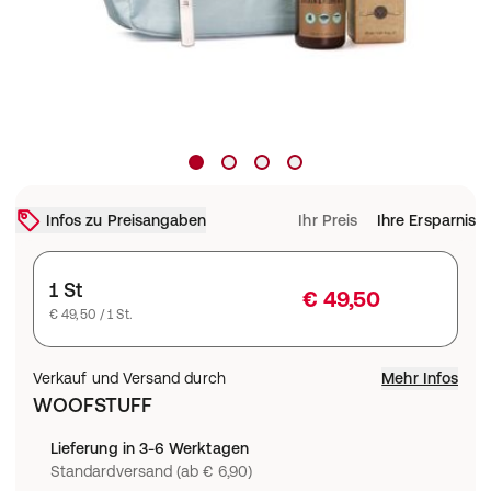
Infos zu Preisangaben
Ihr Preis
Ihre Ersparnis
1 St
€ 49,50
€ 49,50 / 1 St.
Verkauf und Versand durch
Mehr Infos
WOOFSTUFF
Lieferung in 3-6 Werktagen
Standardversand (ab € 6,90)