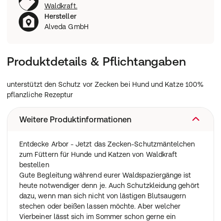
Waldkraft.
Hersteller
Alveda GmbH
Produktdetails & Pflichtangaben
unterstützt den Schutz vor Zecken bei Hund und Katze 100%
pflanzliche Rezeptur
Weitere Produktinformationen
Entdecke Arbor - Jetzt das Zecken-Schutzmäntelchen
zum Füttern für Hunde und Katzen von Waldkraft
bestellen
Gute Begleitung während eurer Waldspaziergänge ist
heute notwendiger denn je. Auch Schutzkleidung gehört
dazu, wenn man sich nicht von lästigen Blutsaugern
stechen oder beißen lassen möchte. Aber welcher
Vierbeiner lässt sich im Sommer schon gerne ein