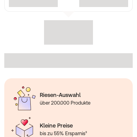
Riesen-Auswahl
über 200.000 Produkte
Kleine Preise
bis zu 55% Ersparnis³