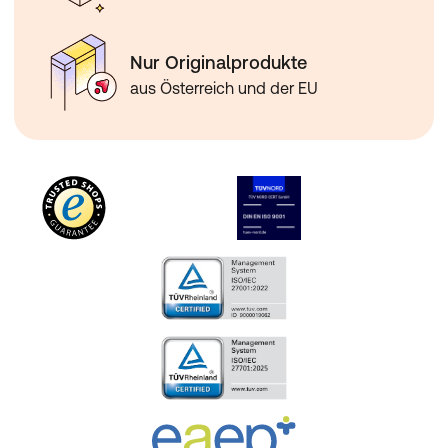
Nur Originalprodukte
aus Österreich und der EU