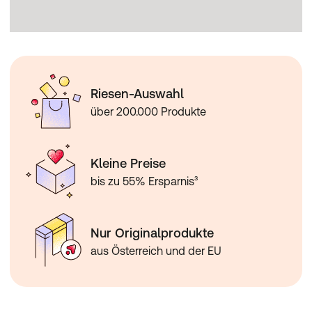
Riesen-Auswahl
über 200.000 Produkte
Kleine Preise
bis zu 55% Ersparnis³
Nur Originalprodukte
aus Österreich und der EU