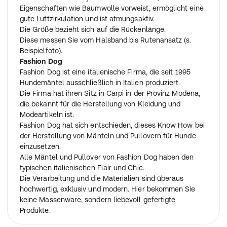
Eigenschaften wie Baumwolle vorweist, ermöglicht eine
gute Luftzirkulation und ist atmungsaktiv.
Die Größe bezieht sich auf die Rückenlänge.
Diese messen Sie vom Halsband bis Rutenansatz (s.
Beispielfoto).
Fashion Dog
Fashion Dog ist eine italienische Firma, die seit 1995
Hundemäntel ausschließlich in Italien produziert.
Die Firma hat ihren Sitz in Carpi in der Provinz Modena,
die bekannt für die Herstellung von Kleidung und
Modeartikeln ist.
Fashion Dog hat sich entschieden, dieses Know How bei
der Herstellung von Mänteln und Pullovern für Hunde
einzusetzen.
Alle Mäntel und Pullover von Fashion Dog haben den
typischen italienischen Flair und Chic.
Die Verarbeitung und die Materialien sind überaus
hochwertig, exklusiv und modern. Hier bekommen Sie
keine Massenware, sondern liebevoll gefertigte
Produkte.