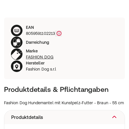
EAN
8059591102213
Darreichung
Marke
FASHION DOG
Hersteller
Fashion Dog s.r.l
Produktdetails & Pflichtangaben
Fashion Dog Hundemantel mit Kunstpelz-Futter - Braun - 55 cm
Produktdetails