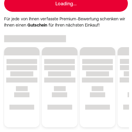
Loading...
Für jede von Ihnen verfasste Premium-Bewertung schenken wir
Ihnen einen
Gutschein
für Ihren nächsten Einkauf!