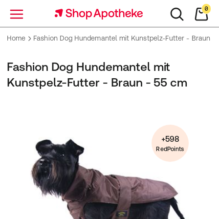
0
Menü
Home
Fashion Dog Hundemantel mit Kunstpelz-Futter - Braun -
Fashion Dog Hundemantel mit
Kunstpelz-Futter - Braun - 55 cm
+598
RedPoints