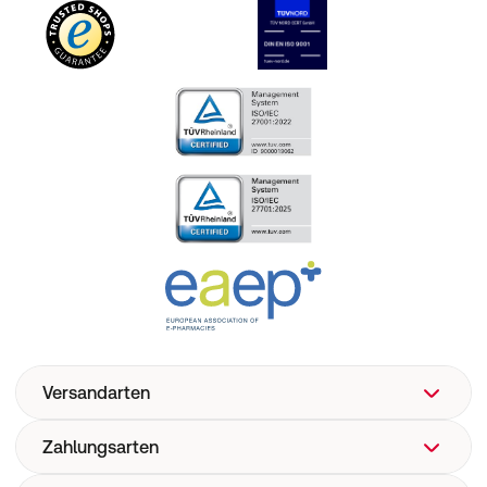
Versandarten
Zahlungsarten