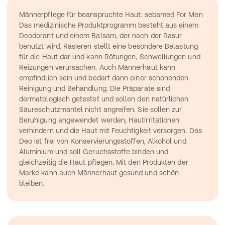
Männerpflege für beanspruchte Haut: sebamed For Men
Das medizinische Produktprogramm besteht aus einem 
Deodorant und einem Balsam, der nach der Rasur 
benutzt wird. Rasieren stellt eine besondere Belastung 
für die Haut dar und kann Rötungen, Schwellungen und 
Reizungen verursachen. Auch Männerhaut kann 
empfindlich sein und bedarf dann einer schonenden 
Reinigung und Behandlung. Die Präparate sind 
dermatologisch getestet und sollen den natürlichen 
Säureschutzmantel nicht angreifen. Sie sollen zur 
Beruhigung angewendet werden, Hautirritationen 
verhindern und die Haut mit Feuchtigkeit versorgen. Das 
Deo ist frei von Konservierungsstoffen, Alkohol und 
Aluminium und soll Geruchsstoffe binden und 
gleichzeitig die Haut pflegen. Mit den Produkten der 
Marke kann auch Männerhaut gesund und schön 
bleiben.