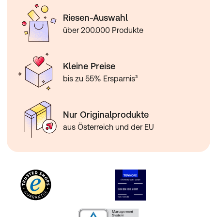
Riesen-Auswahl
über 200.000 Produkte
Kleine Preise
bis zu 55% Ersparnis³
Nur Originalprodukte
aus Österreich und der EU