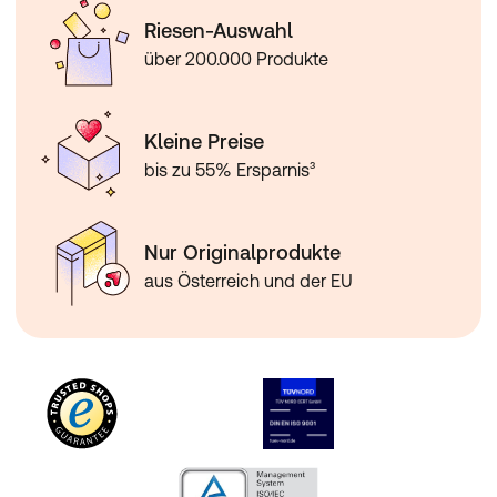
Riesen-Auswahl
über 200.000 Produkte
Kleine Preise
bis zu 55% Ersparnis³
Nur Originalprodukte
aus Österreich und der EU