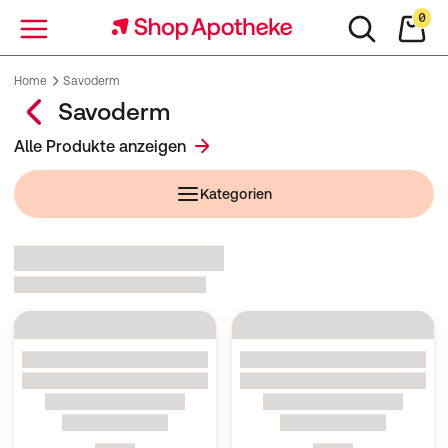
0
Menü
Home
Savoderm
Savoderm
Alle Produkte anzeigen
Kategorien