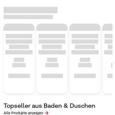
Topseller aus Baden & Duschen
Alle Produkte anzeigen