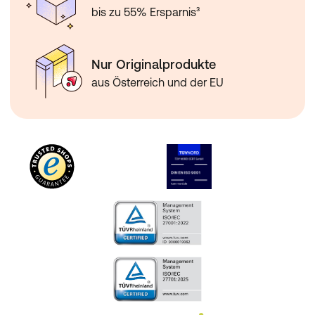
bis zu 55% Ersparnis³
Nur Originalprodukte
aus Österreich und der EU