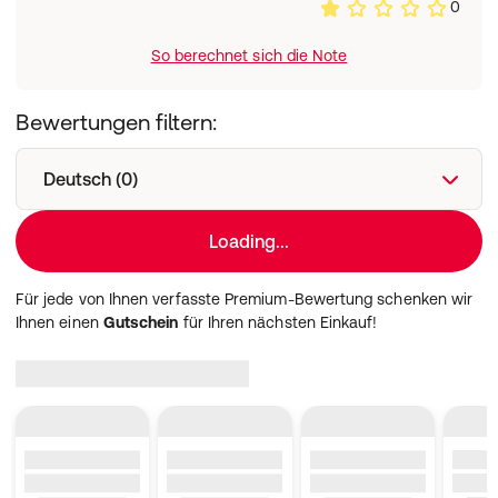
0
So berechnet sich die Note
Bewertungen filtern:
Deutsch (0)
Loading...
Für jede von Ihnen verfasste Premium-Bewertung schenken wir
Ihnen einen
Gutschein
für Ihren nächsten Einkauf!