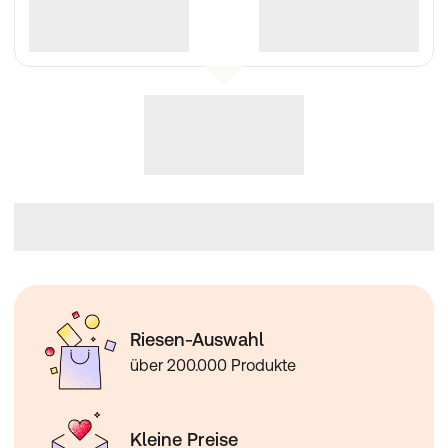
Riesen-Auswahl
über 200.000 Produkte
Kleine Preise