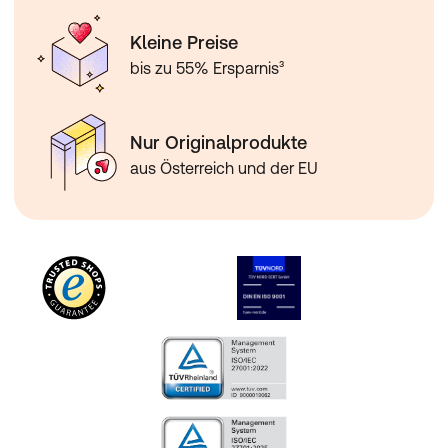
Kleine Preise
bis zu 55% Ersparnis³
Nur Originalprodukte
aus Österreich und der EU