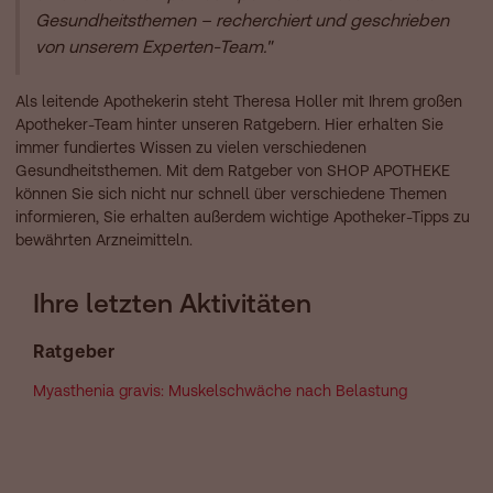
Gesundheitsthemen – recherchiert und geschrieben
von unserem Experten-Team."
Als leitende Apothekerin steht Theresa Holler mit Ihrem großen
Apotheker-Team hinter unseren Ratgebern. Hier erhalten Sie
immer fundiertes Wissen zu vielen verschiedenen
Gesundheitsthemen. Mit dem Ratgeber von SHOP APOTHEKE
können Sie sich nicht nur schnell über verschiedene Themen
informieren, Sie erhalten außerdem wichtige Apotheker-Tipps zu
bewährten Arzneimitteln.
Ihre letzten Aktivitäten
Ratgeber
Myasthenia gravis: Muskelschwäche nach Belastung