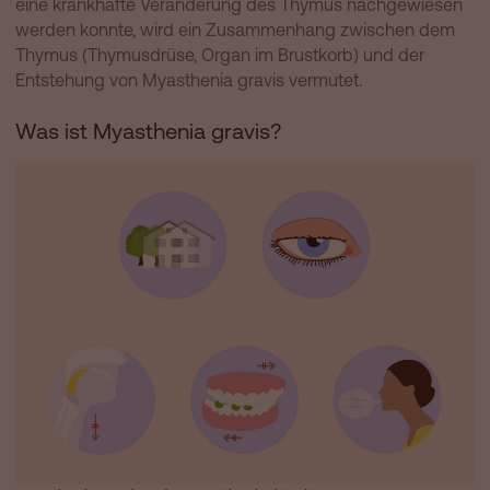
eine krankhafte Veränderung des Thymus nachgewiesen
werden konnte, wird ein Zusammenhang zwischen dem
Thymus (Thymusdrüse, Organ im Brustkorb) und der
Entstehung von Myasthenia gravis vermutet.
Was ist Myasthenia gravis?