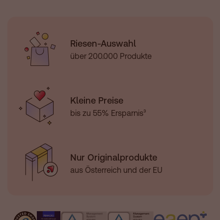
Riesen-Auswahl
über 200.000 Produkte
Kleine Preise
bis zu 55% Ersparnis³
Nur Originalprodukte
aus Österreich und der EU