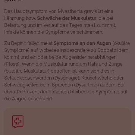
Das Hauptsymptom von Myasthenia gravis ist eine
Lähmung bzw.
Schwäche der Muskulatur
, die bei
Belastung und im Verlauf des Tages meist zunimmt.
Infekte können die Symptome verschlimmern.
Zu Beginn fallen meist
Symptome an den Augen
(okuläre
Symptome) auf, wobei es insbesondere zu Doppelbildern
kommt und ein oder beide Augenlider herabhängen
(Ptose). Wenn die Muskulatur rund um Hals und Zunge
(bulbäre Muskulatur) betroffen ist, kann sich dies in
Schluckbeschwerden (Dysphagie), Kauschwäche oder
Schwierigkeiten beim Sprechen (Dysarthrie) äußern. Bei
etwa 15 Prozent der Patienten bleiben die Symptome auf
die Augen beschränkt.