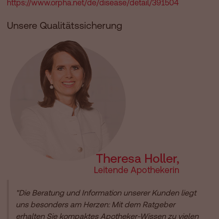
https://www.orpha.net/de/disease/detail/391504
Unsere Qualitätssicherung
"Die Beratung und Information unserer Kunden liegt
uns besonders am Herzen: Mit dem Ratgeber
erhalten Sie kompaktes Apotheker-Wissen zu vielen