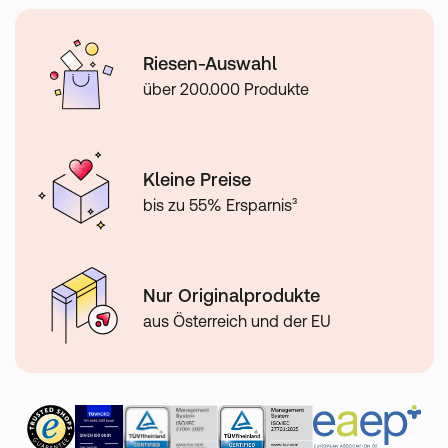
Riesen-Auswahl
über 200.000 Produkte
Kleine Preise
bis zu 55% Ersparnis³
Nur Originalprodukte
aus Österreich und der EU