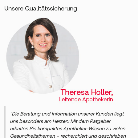
Unsere Qualitätssicherung
"Die Beratung und Information unserer Kunden liegt
uns besonders am Herzen: Mit dem Ratgeber
erhalten Sie kompaktes Apotheker-Wissen zu vielen
Gesundheitsthemen – recherchiert und geschrieben