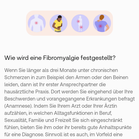
Wie wird eine Fibromyalgie festgestellt?
Wenn Sie länger als drei Monate unter chronischen
Schmerzen in zum Beispiel den Armen oder den Beinen
leiden, dann ist Ihr erster Ansprechpartner die
hausärztliche Praxis. Dort werden Sie eingehend über Ihre
Beschwerden und vorangegangene Erkrankungen befragt
(Anamnese). Indem Sie Ihrem Arzt oder Ihrer Ärztin
aufzählen, in welchen Alltagsfunktionen in Beruf,
Sexualität, Familie und Freizeit Sie sich eingeschränkt
fühlen, bieten Sie ihm oder ihr bereits gute Anhaltspunkte
für eine Diagnose. Sinnvoll ist es auch, im Vorfeld eine