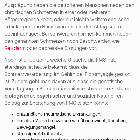
Ausprägung haben die betroffenen Menschen neben den
chronischen Schmerzen in einer oder mehreren
Körperregionen keine, oder nur leichte weitere seelische
oder körperliche Beschwerden, die den Alltag kaum
beeinträchtigen. Bei schwereren Formen kommen neben
den genannten Schmerzen noch Beschwerden wie
Reizdarm
oder depressive Störungen vor.
Noch ist unbekannt, welche Ursache die FMS hat,
allerdings ist heute bekannt, dass die
Schmerzverarbeitung im Gehirn bei Fibromyalgie gestört
ist. Zudem geht man davon aus, dass die genetische
Veranlagung in Kombination mit verschiedenen Faktoren
biologischer, psychischer
und
sozialer
Natur einen
Beitrag zur Entstehung von FMS leisten könnte.
entzündliche rheumatische Erkrankungen,
negative Verhaltensweisen wie Übergewicht, Rauchen,
Bewegungsmangel,
stressiger Arbeitsplatz,