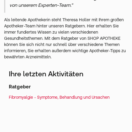
von unserem Experten-Team."
Als leitende Apothekerin steht Theresa Holler mit Ihrem großen
Apotheker-Team hinter unseren Ratgebern. Hier erhalten Sie
immer fundiertes Wissen zu vielen verschiedenen
Gesundheitsthemen. Mit dem Ratgeber von SHOP APOTHEKE
können Sie sich nicht nur schnell über verschiedene Themen
informieren, Sie erhalten außerdem wichtige Apotheker-Tipps zu
bewährten Arzneimitteln.
Ihre letzten Aktivitäten
Ratgeber
Fibromyalgie - Symptome, Behandlung und Ursachen