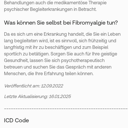
Behandlungen auch die medikamentöse Therapie
psychischer Begleiterkrankungen in Betracht.
Was können Sie selbst bei Fibromyalgie tun?
Da es sich um eine Erkrankung handelt, die Sie ein Leben
lang begleiteten wird, ist es sinnvoll, sich frühzeitig und
langfristig mit ihr zu beschäftigen und zum Beispiel
sportlich zu betätigen. Sorgen Sie auch für Ihre geistige
Gesundheit, lassen Sie sich psychotherapeutisch
betreuen und suchen Sie das Gespräch mit anderen
Menschen, die Ihre Erfahrung teilen können.
Veröffentlicht am: 12.09.2022
Letzte Aktualisierung: 16.01.2025
______________________________________________________
ICD Code