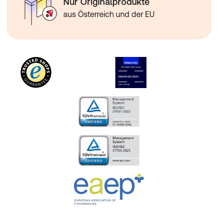
Nur Originalprodukte
aus Österreich und der EU