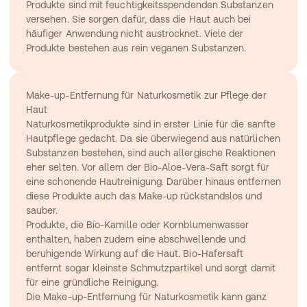
Produkte sind mit feuchtigkeitsspendenden Substanzen 
versehen. Sie sorgen dafür, dass die Haut auch bei 
häufiger Anwendung nicht austrocknet. Viele der 
Produkte bestehen aus rein veganen Substanzen.
Make-up-Entfernung für Naturkosmetik zur Pflege der 
Haut
Naturkosmetikprodukte sind in erster Linie für die sanfte 
Hautpflege gedacht. Da sie überwiegend aus natürlichen 
Substanzen bestehen, sind auch allergische Reaktionen 
eher selten. Vor allem der Bio-Aloe-Vera-Saft sorgt für 
eine schonende Hautreinigung. Darüber hinaus entfernen 
diese Produkte auch das Make-up rückstandslos und 
sauber.
Produkte, die Bio-Kamille oder Kornblumenwasser 
enthalten, haben zudem eine abschwellende und 
beruhigende Wirkung auf die Haut. Bio-Hafersaft 
entfernt sogar kleinste Schmutzpartikel und sorgt damit 
für eine gründliche Reinigung.
Die Make-up-Entfernung für Naturkosmetik kann ganz 