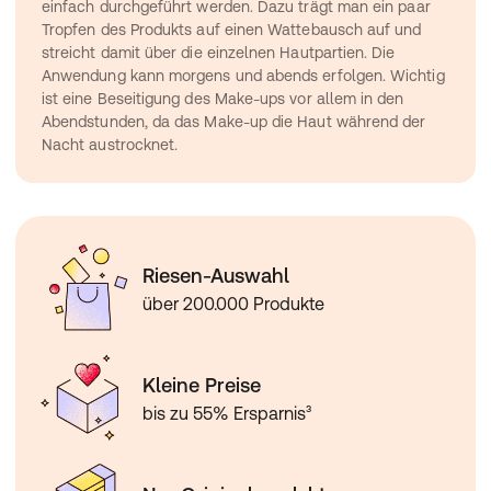
einfach durchgeführt werden. Dazu trägt man ein paar 
Tropfen des Produkts auf einen Wattebausch auf und 
streicht damit über die einzelnen Hautpartien. Die 
Anwendung kann morgens und abends erfolgen. Wichtig 
ist eine Beseitigung des Make-ups vor allem in den 
Abendstunden, da das Make-up die Haut während der 
Nacht austrocknet.
Riesen-Auswahl
über 200.000 Produkte
Kleine Preise
bis zu 55% Ersparnis³