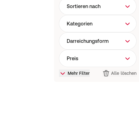
Sortieren nach
Kategorien
Darreichungsform
Preis
Mehr Filter
Alle löschen