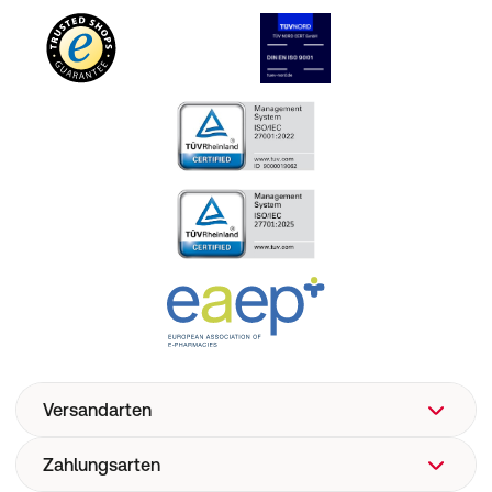
Versandarten
Zahlungsarten