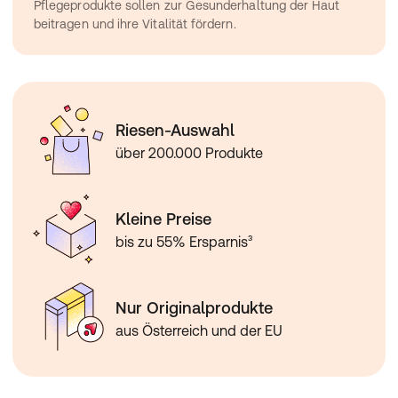
Pflegeprodukte sollen zur Gesunderhaltung der Haut 
beitragen und ihre Vitalität fördern.
Riesen-Auswahl
über 200.000 Produkte
Kleine Preise
bis zu 55% Ersparnis³
Nur Originalprodukte
aus Österreich und der EU