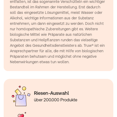
entfalten, ist das sogenannte Verschütteln ein wichtiger 
Bestandteil im Rahmen der Herstellung. Erst dadurch 
soll das eingesetzte Lösungsmittel, meist Wasser oder 
Alkohol, wichtige Informationen aus der Substanz 
entnehmen, um dann eingesetzt zu werden. Doch nicht 
nur homöopathische Zubereitungen gibt es. Weitere 
biologische Mittel wie Präparate aus natürlichen 
Substanzen und Heilpflanzen runden das vielseitige 
Angebot des Gesundheitsdienstleisters ab. Truw® ist ein 
Ansprechpartner für alle, die mit Hilfe von biologischen 
Präparaten behutsam und möglichst ohne negative 
Nebenwirkungen etwas tun wollen.
Riesen-Auswahl
über 200.000 Produkte