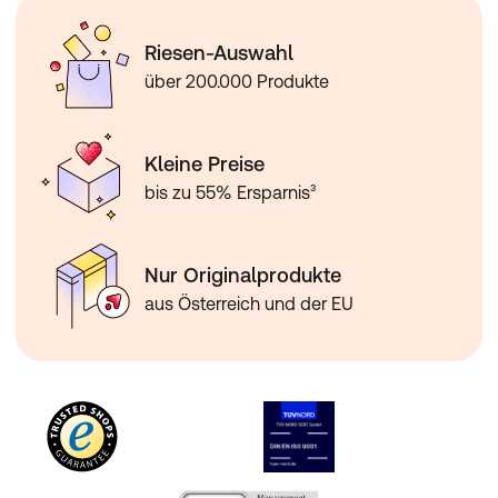
Riesen-Auswahl
über 200.000 Produkte
Kleine Preise
bis zu 55% Ersparnis³
Nur Originalprodukte
aus Österreich und der EU