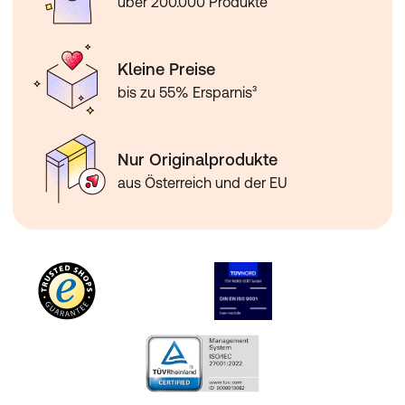
über 200.000 Produkte
Kleine Preise
bis zu 55% Ersparnis³
Nur Originalprodukte
aus Österreich und der EU