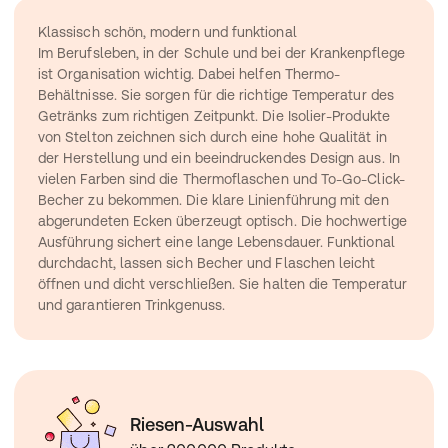
Klassisch schön, modern und funktional
Im Berufsleben, in der Schule und bei der Krankenpflege 
ist Organisation wichtig. Dabei helfen Thermo-
Behältnisse. Sie sorgen für die richtige Temperatur des 
Getränks zum richtigen Zeitpunkt. Die Isolier-Produkte 
von Stelton zeichnen sich durch eine hohe Qualität in 
der Herstellung und ein beeindruckendes Design aus. In 
vielen Farben sind die Thermoflaschen und To-Go-Click-
Becher zu bekommen. Die klare Linienführung mit den 
abgerundeten Ecken überzeugt optisch. Die hochwertige 
Ausführung sichert eine lange Lebensdauer. Funktional 
durchdacht, lassen sich Becher und Flaschen leicht 
öffnen und dicht verschließen. Sie halten die Temperatur 
und garantieren Trinkgenuss.
Riesen-Auswahl