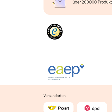
über 200.000 Produk
Versandarten