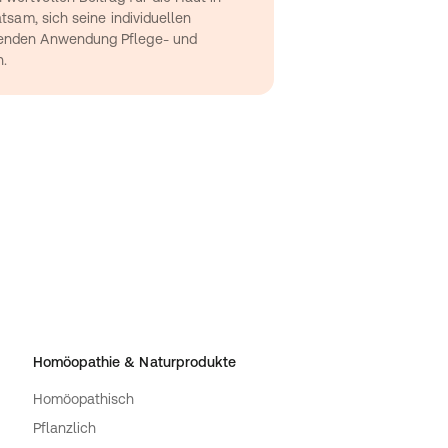
atsam, sich seine individuellen 
ßenden Anwendung Pflege- und 
.
Homöopathie & Naturprodukte
Homöopathisch
Pflanzlich