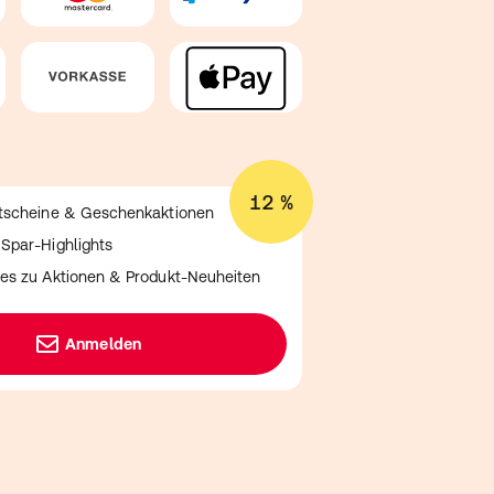
12 %
utscheine & Geschenkaktionen
Spar-Highlights
es zu Aktionen & Produkt-Neuheiten
Anmelden