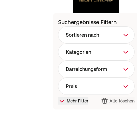
Suchergebnisse Filtern
Sortieren nach
Kategorien
Darreichungsform
Preis
Mehr Filter
Alle löschen