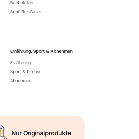
Bachblüten
Schüßler-Salze
Ernährung, Sport & Abnehmen
Ernährung
Sport & Fitness
Abnehmen
Nur Originalprodukte