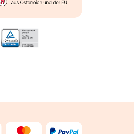
aus Österreich und der EU