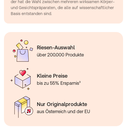
der hat die Wahl zwischen mehreren wirksamen Körper- 
und Gesichtspräparaten, die alle auf wissenschaftlicher 
Basis entstanden sind.
Riesen-Auswahl
über 200.000 Produkte
Kleine Preise
bis zu 55% Ersparnis³
Nur Originalprodukte
aus Österreich und der EU