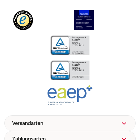
Versandarten
Zahlungsarten