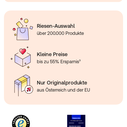
Riesen-Auswahl
über 200.000 Produkte
Kleine Preise
bis zu 55% Ersparnis³
Nur Originalprodukte
aus Österreich und der EU