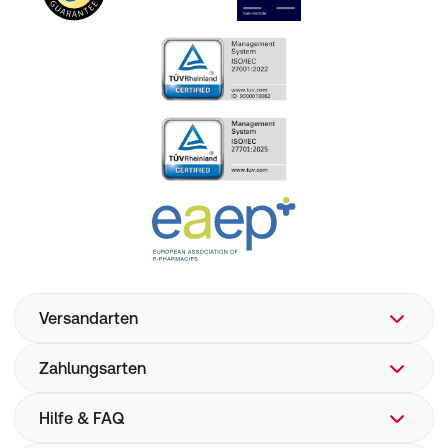
Versandarten
Zahlungsarten
Hilfe & FAQ