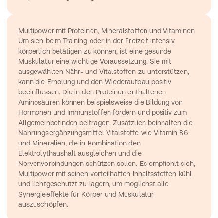
Multipower mit Proteinen, Mineralstoffen und Vitaminen
Um sich beim Training oder in der Freizeit intensiv 
körperlich betätigen zu können, ist eine gesunde 
Muskulatur eine wichtige Voraussetzung. Sie mit 
ausgewählten Nähr- und Vitalstoffen zu unterstützen, 
kann die Erholung und den Wiederaufbau positiv 
beeinflussen. Die in den Proteinen enthaltenen 
Aminosäuren können beispielsweise die Bildung von 
Hormonen und 
Immunstoffen fördern
 und positiv zum 
Allgemeinbefinden beitragen. Zusätzlich beinhalten die 
Nahrungsergänzungsmittel Vitalstoffe wie 
Vitamin B6
und Mineralien, die in Kombination den 
Elektrolythaushalt ausgleichen und die 
Nervenverbindungen schützen sollen. Es empfiehlt sich, 
Multipower mit seinen vorteilhaften Inhaltsstoffen kühl 
und lichtgeschützt zu lagern, um möglichst alle 
Synergieeffekte für Körper und Muskulatur 
auszuschöpfen.