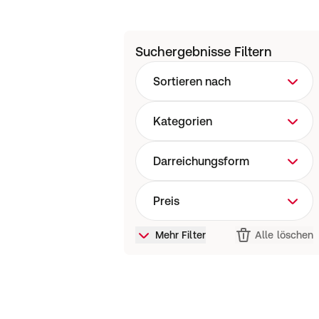
Suchergebnisse Filtern
Sortieren nach
Kategorien
Darreichungsform
Preis
Mehr Filter
Alle löschen