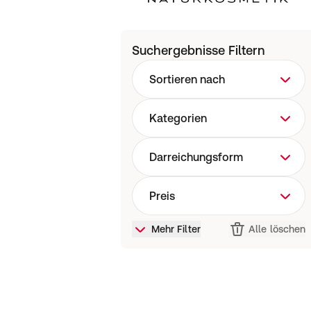
Suchergebnisse Filtern
Sortieren nach
Kategorien
Darreichungsform
Preis
Mehr Filter
Alle löschen