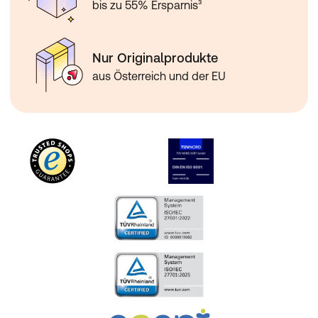
bis zu 55% Ersparnis³
Nur Originalprodukte
aus Österreich und der EU