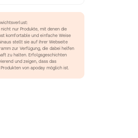
ichtsverlust:
nicht nur Produkte, mit denen die 
st komfortable und einfache Weise 
inaus stellt sie auf ihrer Webseite 
amm zur Verfügung, die dabei helfen 
aft zu halten. Erfolgsgeschichten 
ierend und zeigen, dass das 
 Produkten von apoday möglich ist.