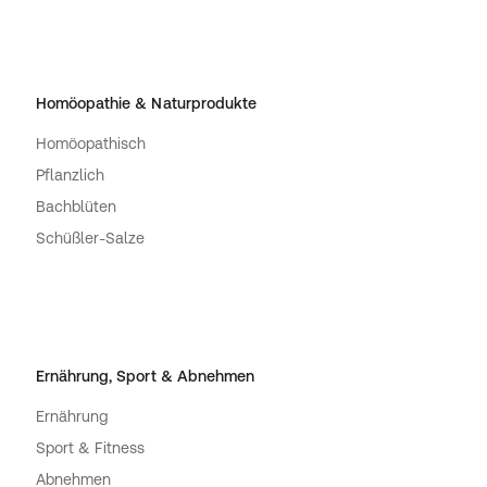
Homöopathie & Naturprodukte
Homöopathisch
Pflanzlich
Bachblüten
Schüßler-Salze
Ernährung, Sport & Abnehmen
Ernährung
Sport & Fitness
Abnehmen