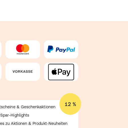
12 %
utscheine & Geschenkaktionen
Spar-Highlights
es zu Aktionen & Produkt-Neuheiten