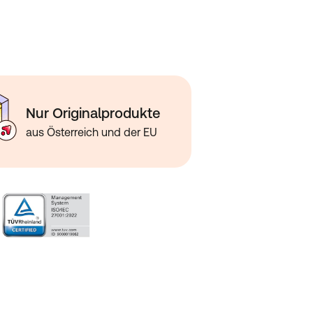
Nur Originalprodukte
aus Österreich und der EU