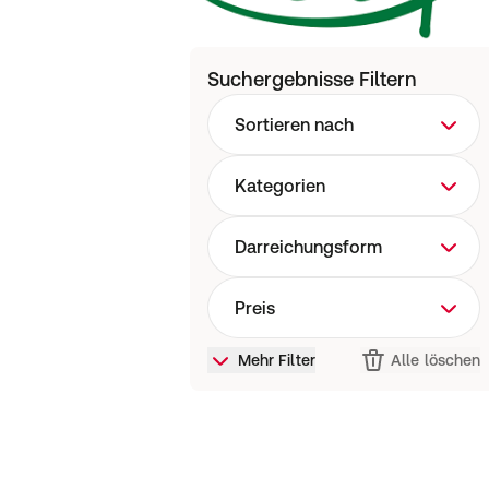
Suchergebnisse Filtern
Sortieren nach
Kategorien
Darreichungsform
Preis
Mehr Filter
Alle löschen