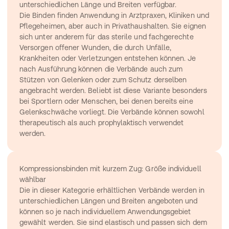
unterschiedlichen Länge und Breiten verfügbar.
Die Binden finden Anwendung in Arztpraxen, Kliniken und 
Pflegeheimen, aber auch in Privathaushalten. Sie eignen 
sich unter anderem für das sterile und fachgerechte 
Versorgen offener Wunden, die durch Unfälle, 
Krankheiten oder Verletzungen entstehen können. Je 
nach Ausführung können die Verbände auch zum 
Stützen von Gelenken oder zum Schutz derselben 
angebracht werden. Beliebt ist diese Variante besonders 
bei Sportlern oder Menschen, bei denen bereits eine 
Gelenkschwäche vorliegt. Die Verbände können sowohl 
therapeutisch als auch prophylaktisch verwendet 
werden.
Kompressionsbinden mit kurzem Zug: Größe individuell 
wählbar
Die in dieser Kategorie erhältlichen Verbände werden in 
unterschiedlichen Längen und Breiten angeboten und 
können so je nach individuellem Anwendungsgebiet 
gewählt werden. Sie sind elastisch und passen sich dem 