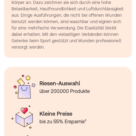
Körper an. Dazu zeichnen sie sich durch eine hohe 
Belastbarkeit, Hautfreundlichkeit und Luftdurchlässigkeit 
aus. Einige Ausführungen, die nicht bei offenen Wunden 
benutzt werden können, sind waschbar und eignen sich 
für eine mehrfache Verwendung. Die Elastizität bleibt 
dabei erhalten. Mit den vielseitigen Verbänden können 
Gelenke beim Sport gestützt und Wunden professionell 
versorgt werden.
Riesen-Auswahl
über 200.000 Produkte
Kleine Preise
bis zu 55% Ersparnis³