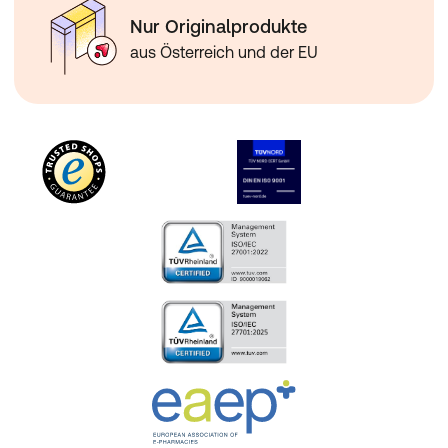
Nur Originalprodukte
aus Österreich und der EU