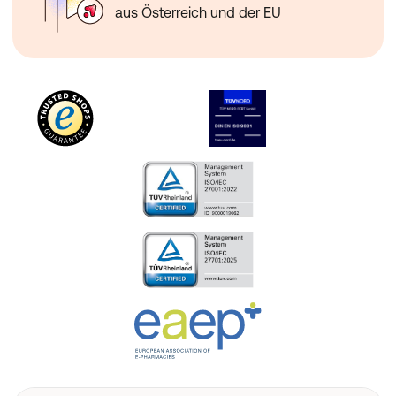
aus Österreich und der EU