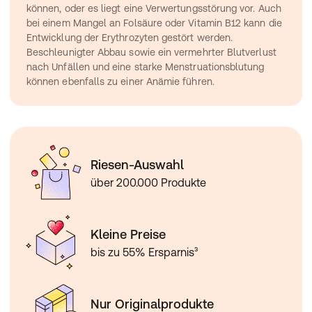
können, oder es liegt eine Verwertungsstörung vor. Auch 
bei einem Mangel an 
Folsäure
 oder Vitamin B12 kann die 
Entwicklung der Erythrozyten gestört werden. 
Beschleunigter Abbau sowie ein vermehrter Blutverlust 
nach Unfällen und eine starke Menstruationsblutung 
können ebenfalls zu einer Anämie führen.
Riesen-Auswahl
über 200.000 Produkte
Kleine Preise
bis zu 55% Ersparnis³
Nur Originalprodukte