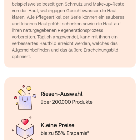
beispielsweise beseitigen Schmutz und Make-up-Reste 
von der Haut, wohingegen Gesichtswasser die Haut 
klären. Alle Pflegeartikel der Serie können ein sauberes 
und frisches Hautgefühl schenken sowie die Haut auf 
ihren naturgegebenen Regenerationsprozess 
vorbereiten. Täglich angewendet, kann mit ihnen ein 
verbessertes Hautbild erreicht werden, welches das 
Allgemeinbefinden und das äußere Erscheinungsbild 
optimiert.
Riesen-Auswahl
über 200.000 Produkte
Kleine Preise
bis zu 55% Ersparnis³