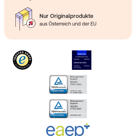
Nur Originalprodukte
aus Österreich und der EU