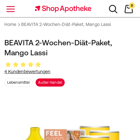
0
Menü
Home
BEAVITA 2-Wochen-Diät-Paket, Mango Lassi
BEAVITA 2-Wochen-Diät-Paket,
Mango Lassi
4 Kundenbewertungen
Lebensmittel
Außer Handel