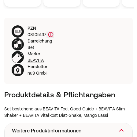
PZN
08105137
Darreichung
Set
Marke
BEAVITA
Hersteller
nu3 GmbH
Produktdetails & Pflichtangaben
Set bestehend aus BEAVITA Feel Good Guide + BEAVITA Slim
Shaker + BEAVITA Vitalkost Diät-Shake, Mango Lassi
Weitere Produktinformationen