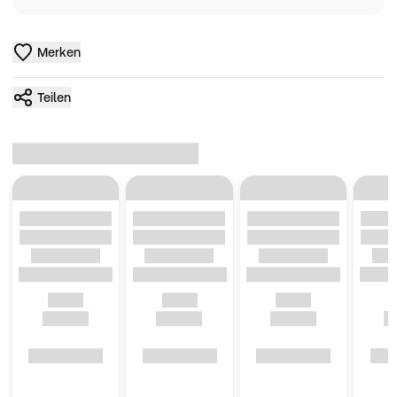
Merken
Teilen