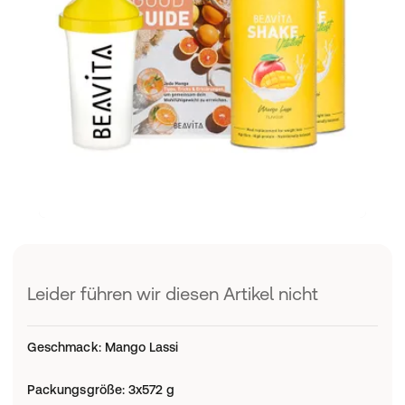
Leider führen wir diesen Artikel nicht
Geschmack
:
Mango Lassi
Packungsgröße
:
3x572 g