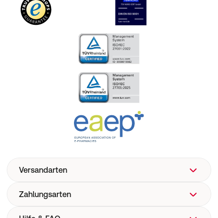
Versandarten
Zahlungsarten