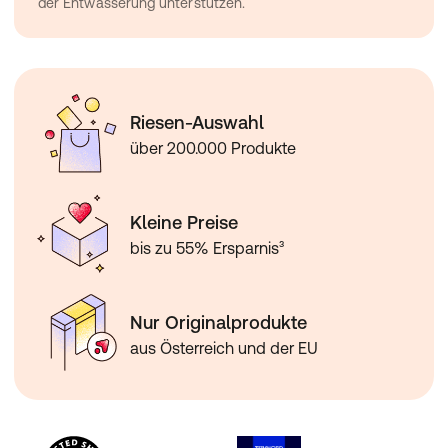
der Entwässerung unterstützen.
Riesen-Auswahl
über 200.000 Produkte
Kleine Preise
bis zu 55% Ersparnis³
Nur Originalprodukte
aus Österreich und der EU