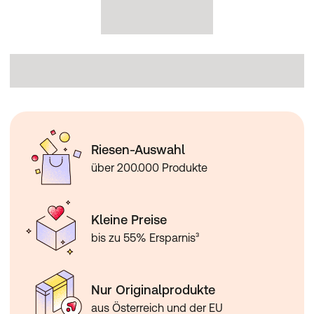
Riesen-Auswahl
über 200.000 Produkte
Kleine Preise
bis zu 55% Ersparnis³
Nur Originalprodukte
aus Österreich und der EU