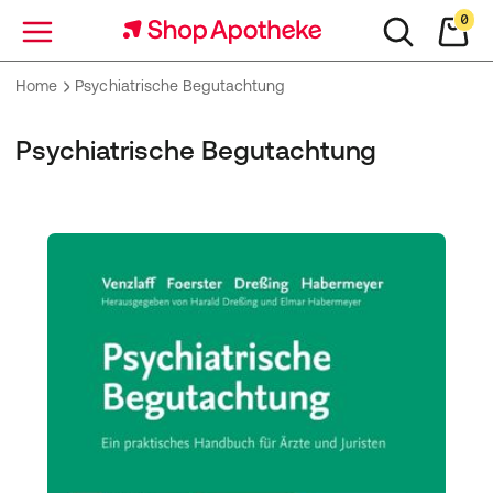
0
Menü
Home
Psychiatrische Begutachtung
Psychiatrische Begutachtung