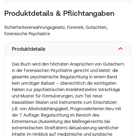
Produktdetails & Pflichtangaben
Sicherheitsverwahrungsgesetz, Forensik, Gutachten,
forensische Psychiatrie
Produktdetails
Das Buch wird den höchsten Ansprüchen von Gutachern
in der forensischen Psychiatrie gerecht und bietet: die
gesamte psychiatrische Begutachtung in einem Band
kein unnötiger Ballast – übersichtlich die wichtigsten
Fakten zur psychiatrischen Krankheitslehre Vorschläge
und Muster für Formulierungen, zum Teil neue
Kasuistiken Skalen und Instrumente zum Einschätzen
z.B. von Alkoholabhängigkeit, Prognosekriterien Neu mit
der 7. Auflage: Begutachtung im Bereich des
Extremismus (Ausweitung des Maßregelrechts bei
extremistischen Straftätern) Aktualisierung sämtlicher
Inhalte im Hinblick auf medizinische und juristische