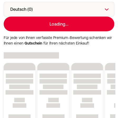
Deutsch (0)
Loading...
Für jede von Ihnen verfasste Premium-Bewertung schenken wir
Ihnen einen
Gutschein
für Ihren nächsten Einkauf!