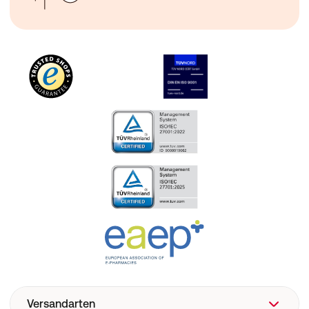
Versandarten