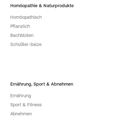
Homöopathie & Naturprodukte
Homöopathisch
Pflanzlich
Bachblüten
Schüßler-Salze
Ernährung, Sport & Abnehmen
Ernährung
Sport & Fitness
Abnehmen