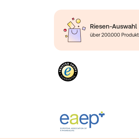
Riesen-Auswahl
über 200.000 Produk