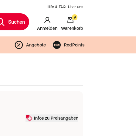
Hilfe & FAQ
Über uns
0
Suchen
Anmelden
Warenkorb
Angebote
RedPoints
Infos zu Preisangaben