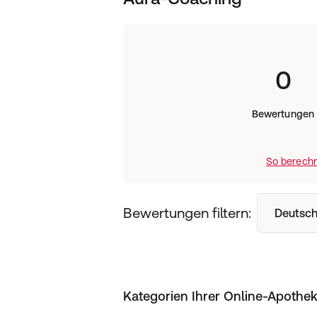
0
Bewertungen
So berechn
Bewertungen filtern:
Deutsch
Kategorien Ihrer Online-Apothe