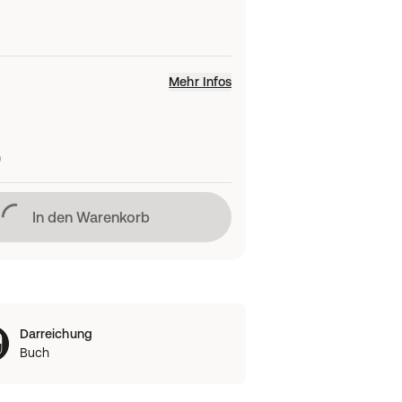
Mehr Infos
)
Lädt
In den Warenkorb
Darreichung
Buch