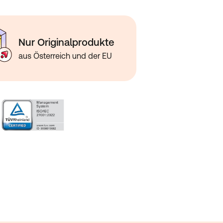
Nur Originalprodukte
aus Österreich und der EU