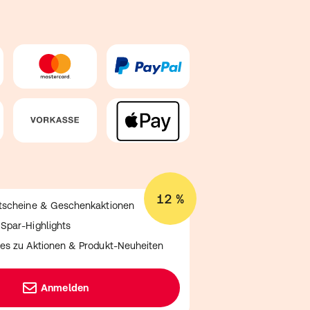
12 %
utscheine & Geschenkaktionen
Spar-Highlights
es zu Aktionen & Produkt-Neuheiten
Anmelden