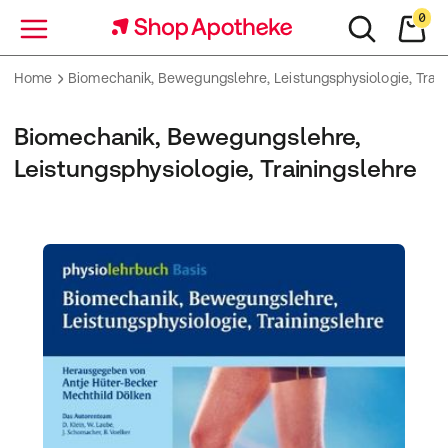
0
Menü
Home
Biomechanik, Bewegungslehre, Leistungsphysiologie, Train
Biomechanik, Bewegungslehre,
Leistungsphysiologie, Trainingslehre