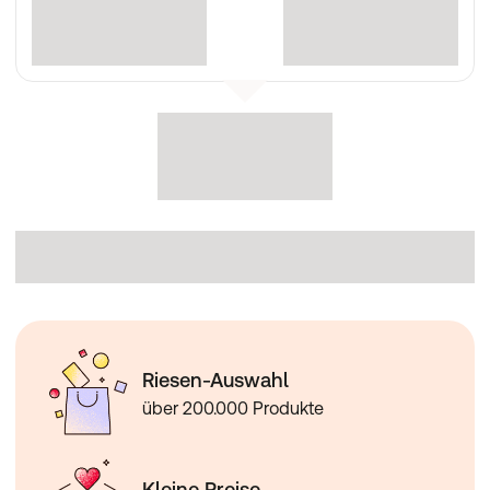
Riesen-Auswahl
über 200.000 Produkte
Kleine Preise