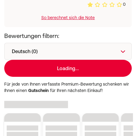
0
So berechnet sich die Note
Bewertungen filtern:
Deutsch (0)
Loading...
Für jede von Ihnen verfasste Premium-Bewertung schenken wir
Ihnen einen
Gutschein
für Ihren nächsten Einkauf!