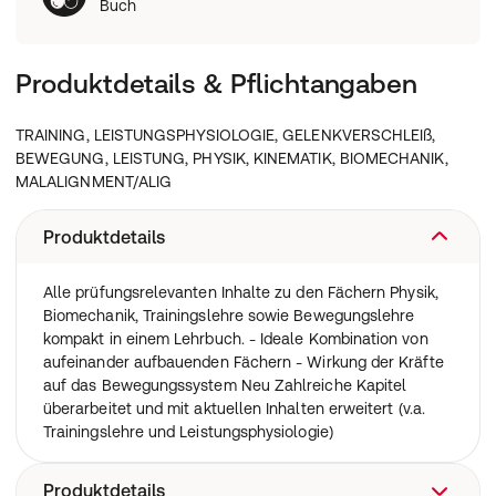
Buch
Produktdetails & Pflichtangaben
TRAINING, LEISTUNGSPHYSIOLOGIE, GELENKVERSCHLEIß,
BEWEGUNG, LEISTUNG, PHYSIK, KINEMATIK, BIOMECHANIK,
MALALIGNMENT/ALIG
Produktdetails
Alle prüfungsrelevanten Inhalte zu den Fächern Physik,
Biomechanik, Trainingslehre sowie Bewegungslehre
kompakt in einem Lehrbuch. - Ideale Kombination von
aufeinander aufbauenden Fächern - Wirkung der Kräfte
auf das Bewegungssystem Neu Zahlreiche Kapitel
überarbeitet und mit aktuellen Inhalten erweitert (v.a.
Trainingslehre und Leistungsphysiologie)
Produktdetails