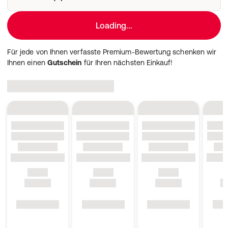
Loading...
Für jede von Ihnen verfasste Premium-Bewertung schenken wir
Ihnen einen
Gutschein
für Ihren nächsten Einkauf!