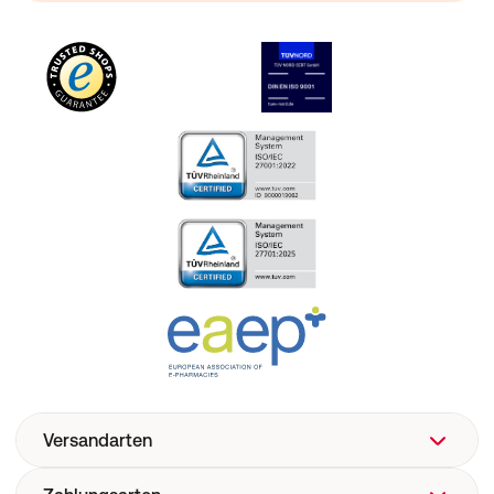
Versandarten