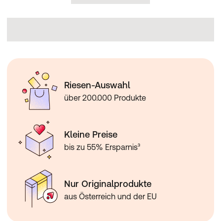
Riesen-Auswahl
über 200.000 Produkte
Kleine Preise
bis zu 55% Ersparnis³
Nur Originalprodukte
aus Österreich und der EU