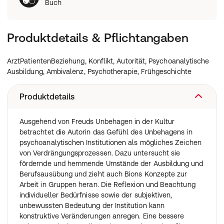
Buch
Produktdetails & Pflichtangaben
ArztPatientenBeziehung, Konflikt, Autorität, Psychoanalytische
Ausbildung, Ambivalenz, Psychotherapie, Frühgeschichte
Produktdetails
Ausgehend von Freuds Unbehagen in der Kultur
betrachtet die Autorin das Gefühl des Unbehagens in
psychoanalytischen Institutionen als mögliches Zeichen
von Verdrängungsprozessen. Dazu untersucht sie
fördernde und hemmende Umstände der Ausbildung und
Berufsausübung und zieht auch Bions Konzepte zur
Arbeit in Gruppen heran. Die Reflexion und Beachtung
individueller Bedürfnisse sowie der subjektiven,
unbewussten Bedeutung der Institution kann
konstruktive Veränderungen anregen. Eine bessere