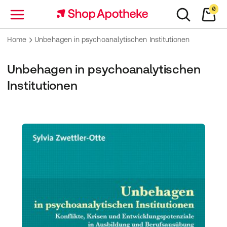
0
Menü
Home
Unbehagen in psychoanalytischen Institutionen
Unbehagen in psychoanalytischen
Institutionen