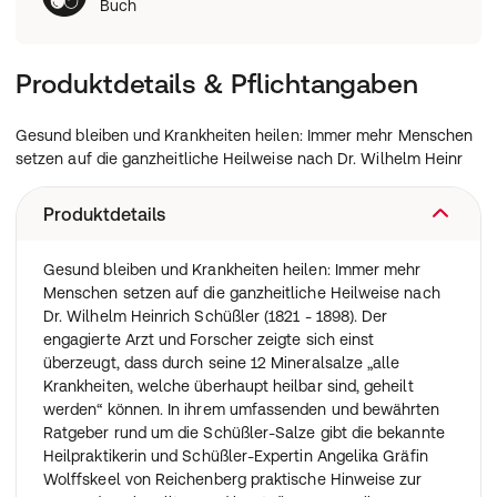
Buch
Produktdetails & Pflichtangaben
Gesund bleiben und Krankheiten heilen: Immer mehr Menschen
setzen auf die ganzheitliche Heilweise nach Dr. Wilhelm Heinr
Produktdetails
Gesund bleiben und Krankheiten heilen: Immer mehr
Menschen setzen auf die ganzheitliche Heilweise nach
Dr. Wilhelm Heinrich Schüßler (1821 - 1898). Der
engagierte Arzt und Forscher zeigte sich einst
überzeugt, dass durch seine 12 Mineralsalze „alle
Krankheiten, welche überhaupt heilbar sind, geheilt
werden“ können. In ihrem umfassenden und bewährten
Ratgeber rund um die Schüßler-Salze gibt die bekannte
Heilpraktikerin und Schüßler-Expertin Angelika Gräfin
Wolffskeel von Reichenberg praktische Hinweise zur