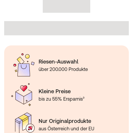
Riesen-Auswahl
über 200.000 Produkte
Kleine Preise
bis zu 55% Ersparnis³
Nur Originalprodukte
aus Österreich und der EU