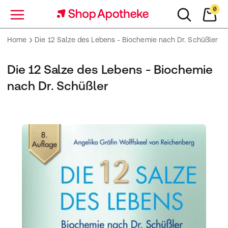
0
Menü
Home
Die 12 Salze des Lebens - Biochemie nach Dr. Schüßler
Die 12 Salze des Lebens - Biochemie
nach Dr. Schüßler