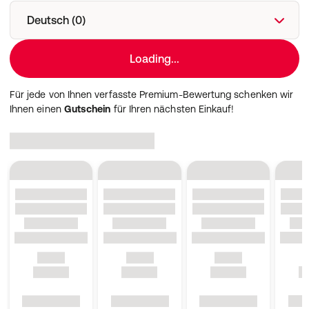
Deutsch (0)
Loading...
Für jede von Ihnen verfasste Premium-Bewertung schenken wir
Ihnen einen
Gutschein
für Ihren nächsten Einkauf!