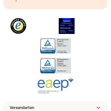
Versandarten