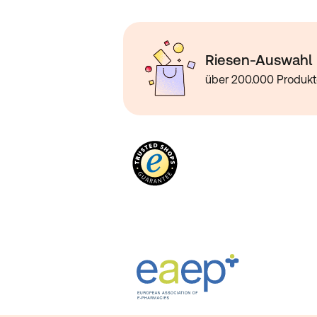
Riesen-Auswahl
über 200.000 Produk