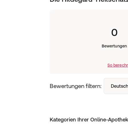
0
Bewertungen
So berechn
Bewertungen filtern:
Deutsch
Kategorien Ihrer Online-Apothe