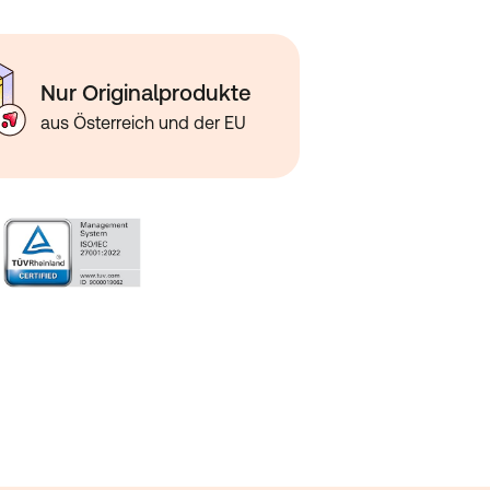
Nur Originalprodukte
aus Österreich und der EU