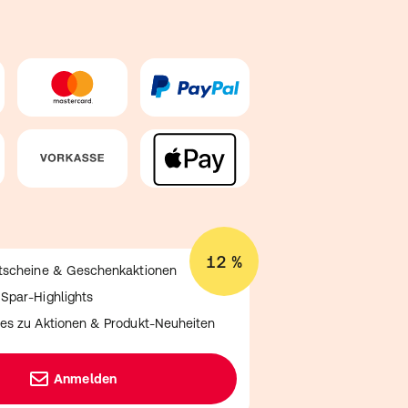
12 %
utscheine & Geschenkaktionen
Spar-Highlights
es zu Aktionen & Produkt-Neuheiten
Anmelden