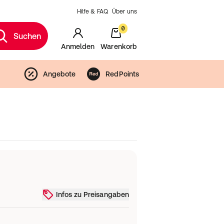
Hilfe & FAQ
Über uns
0
Suchen
Anmelden
Warenkorb
Angebote
RedPoints
Infos zu Preisangaben