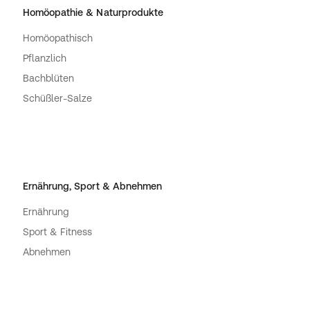
Homöopathie & Naturprodukte
Homöopathisch
Pflanzlich
Bachblüten
Schüßler-Salze
Ernährung, Sport & Abnehmen
Ernährung
Sport & Fitness
Abnehmen