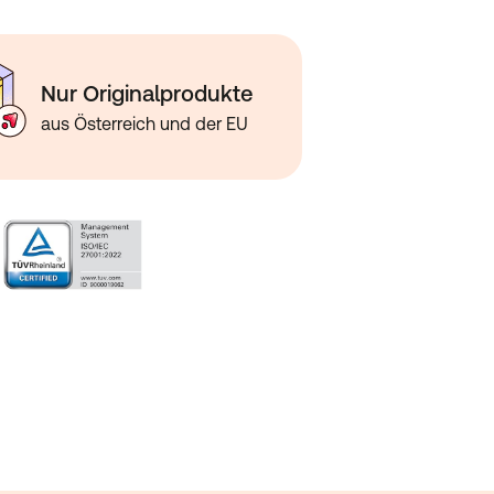
Nur Originalprodukte
aus Österreich und der EU