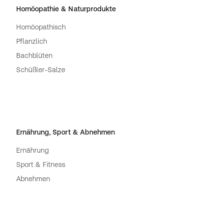
Homöopathie & Naturprodukte
Homöopathisch
Pflanzlich
Bachblüten
Schüßler-Salze
Ernährung, Sport & Abnehmen
Ernährung
Sport & Fitness
Abnehmen