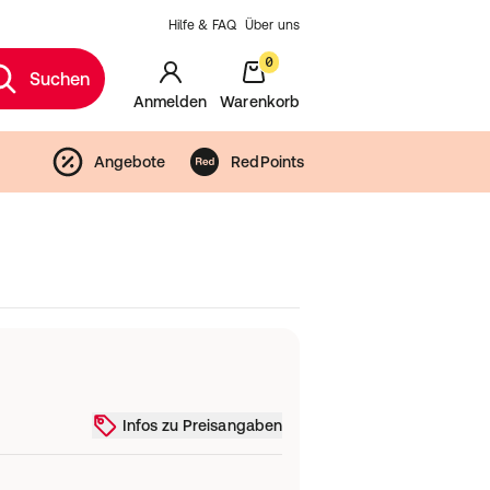
Hilfe & FAQ
Über uns
0
Suchen
Anmelden
Warenkorb
Angebote
RedPoints
Infos zu Preisangaben