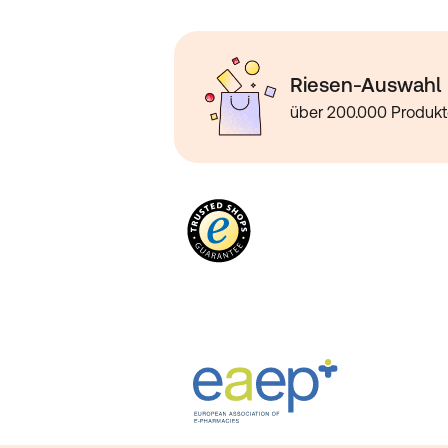
Riesen-Auswahl
über 200.000 Produk