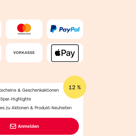
12 %
utscheine & Geschenkaktionen
Spar-Highlights
es zu Aktionen & Produkt-Neuheiten
Anmelden