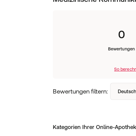
0
Bewertungen
So berechn
Bewertungen filtern:
Deutsch
Kategorien Ihrer Online-Apothe