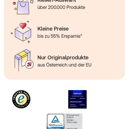
über 200.000 Produkte
Kleine Preise
bis zu 55% Ersparnis³
Nur Originalprodukte
aus Österreich und der EU