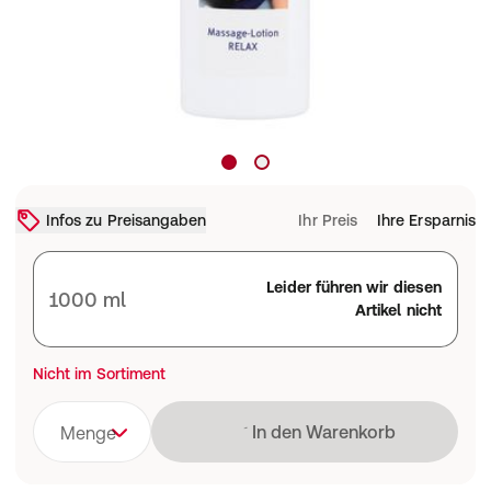
Infos zu Preisangaben
Ihr Preis
Ihre Ersparnis
Leider führen wir diesen
1000 ml
Artikel nicht
Nicht im Sortiment
Lädt
In den Warenkorb
Menge