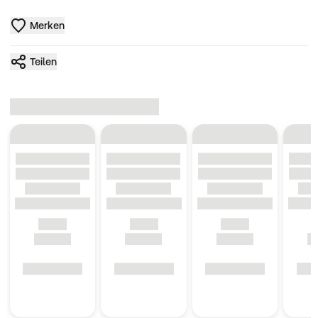
Merken
Teilen