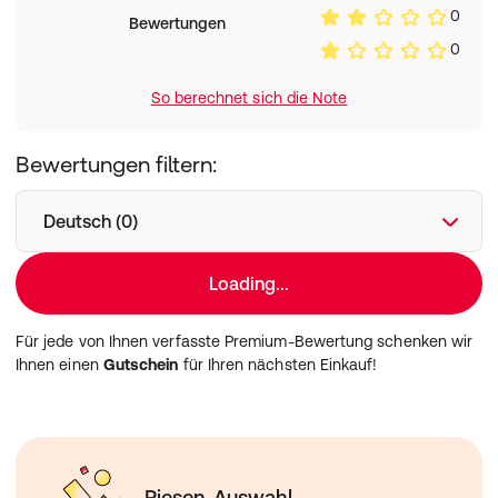
0
Bewertungen
0
So berechnet sich die Note
Bewertungen filtern:
Deutsch (0)
Loading...
Für jede von Ihnen verfasste Premium-Bewertung schenken wir
Ihnen einen
Gutschein
für Ihren nächsten Einkauf!
Riesen-Auswahl