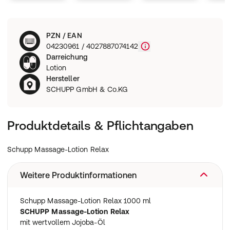
PZN / EAN
04230961 / 4027887074142
Darreichung
Lotion
Hersteller
SCHUPP GmbH & Co.KG
Produktdetails & Pflichtangaben
Schupp Massage-Lotion Relax
Weitere Produktinformationen
Schupp Massage-Lotion Relax 1000 ml
SCHUPP Massage-Lotion Relax
mit wertvollem Jojoba-Öl