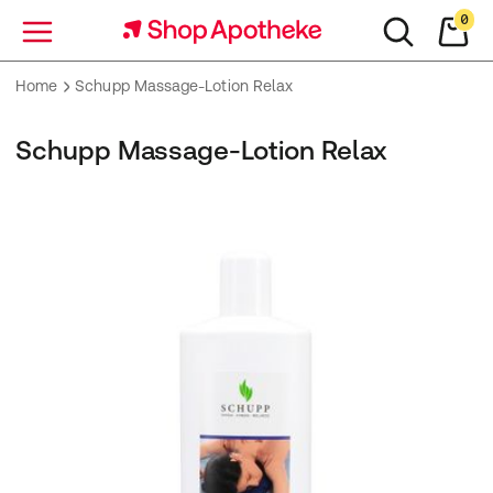
0
Menü
Home
Schupp Massage-Lotion Relax
Schupp Massage-Lotion Relax