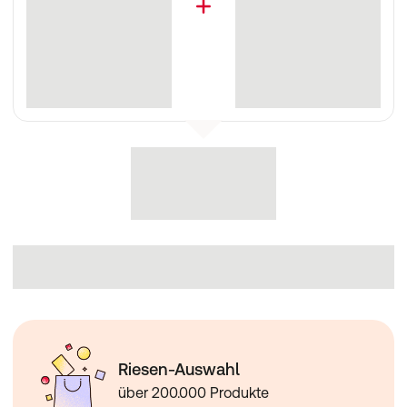
Riesen-Auswahl
über 200.000 Produkte