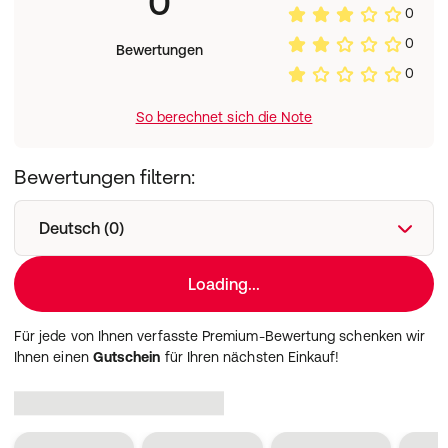
0
0
0
Bewertungen
0
So berechnet sich die Note
Bewertungen filtern:
Deutsch (0)
Loading...
Für jede von Ihnen verfasste Premium-Bewertung schenken wir
Ihnen einen
Gutschein
für Ihren nächsten Einkauf!