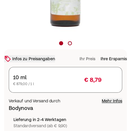
Infos zu Preisangaben
Ihr Preis
Ihre Ersparnis
10 ml
€ 8,79
€ 879,00 / 1 l
Verkauf und Versand durch
Mehr Infos
Bodynova
Lieferung in 2-4 Werktagen
Standardversand (ab € 9,90)