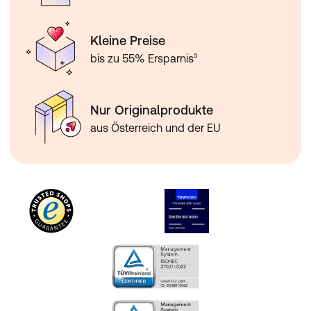
Kleine Preise
bis zu 55% Ersparnis³
Nur Originalprodukte
aus Österreich und der EU