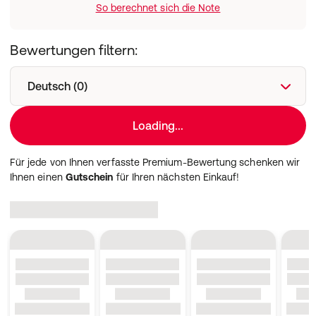
So berechnet sich die Note
Bewertungen filtern:
Deutsch (0)
Loading...
Für jede von Ihnen verfasste Premium-Bewertung schenken wir
Ihnen einen
Gutschein
für Ihren nächsten Einkauf!