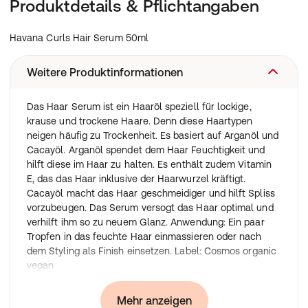
Produktdetails & Pflichtangaben
Havana Curls Hair Serum 50ml
Weitere Produktinformationen
Das Haar Serum ist ein Haaröl speziell für lockige,
krause und trockene Haare. Denn diese Haartypen
neigen häufig zu Trockenheit. Es basiert auf Arganöl und
Cacayöl. Arganöl spendet dem Haar Feuchtigkeit und
hilft diese im Haar zu halten. Es enthält zudem Vitamin
E, das das Haar inklusive der Haarwurzel kräftigt.
Cacayöl macht das Haar geschmeidiger und hilft Spliss
vorzubeugen. Das Serum versogt das Haar optimal und
verhilft ihm so zu neuem Glanz. Anwendung: Ein paar
Tropfen in das feuchte Haar einmassieren oder nach
dem Styling als Finish einsetzen. Label: Cosmos organic
vegan
Inhaltsstoffe
:
Mehr anzeigen