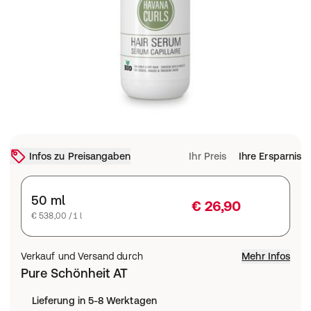
Infos zu Preisangaben
Ihr Preis
Ihre Ersparnis
50 ml
€ 26,90
€ 538,00 / 1 l
Verkauf und Versand durch
Mehr Infos
Pure Schönheit AT
Lieferung in 5-8 Werktagen