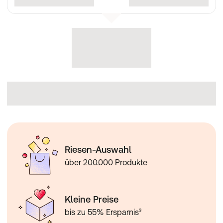
Riesen-Auswahl
über 200.000 Produkte
Kleine Preise
bis zu 55% Ersparnis³