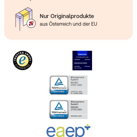
Nur Originalprodukte
aus Österreich und der EU