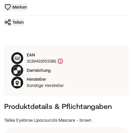
Merken
Teilen
EAN
3139431653381
Darreichung
Hersteller
Sonstige Hersteller
Produktdetails & Pflichtangaben
Talika Eyebrow Lipocourcils Mascara - brown