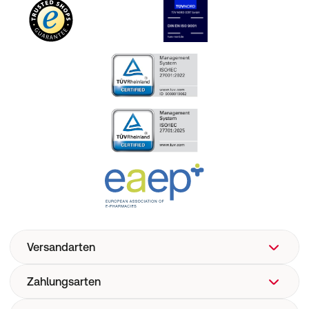
Versandarten
Zahlungsarten