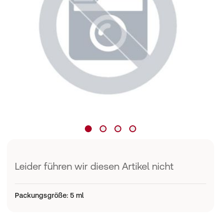
Leider führen wir diesen Artikel nicht
Packungsgröße
:
5 ml