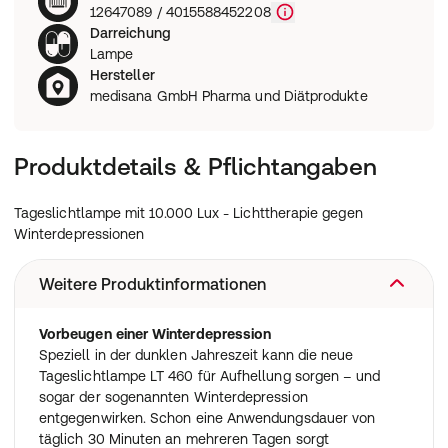
12647089 / 4015588452208
Darreichung
Lampe
Hersteller
medisana GmbH Pharma und Diätprodukte
Produktdetails & Pflichtangaben
Tageslichtlampe mit 10.000 Lux - Lichttherapie gegen
Winterdepressionen
Weitere Produktinformationen
Vorbeugen einer Winterdepression
Speziell in der dunklen Jahreszeit kann die neue
Tageslichtlampe LT 460 für Aufhellung sorgen – und
sogar der sogenannten Winterdepression
entgegenwirken. Schon eine Anwendungsdauer von
täglich 30 Minuten an mehreren Tagen sorgt