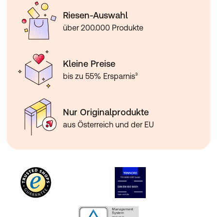
Riesen-Auswahl
über 200.000 Produkte
Kleine Preise
bis zu 55% Ersparnis³
Nur Originalprodukte
aus Österreich und der EU